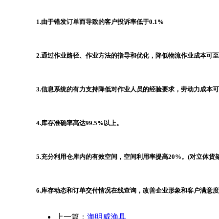
1.由于错发订单而导致的客户投诉率低于0.1%
2.通过作业路径、作业方法的指导和优化，降低物流作业成本可至
3.信息系统的有力支持降低对作业人员的经验要求，劳动力成本可
4.库存准确率高达99.5%以上。
5.充分利用仓库内的有效空间，空间利用率提高20%。(对立体货
6.库存动态和订单交付情况在线查询，改善企业形象和客户满意
上一篇：
海明威渔具