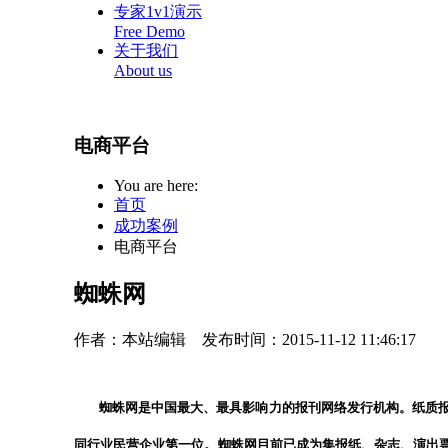
专家1v1演示
Free Demo
关于我们
About us
电商平台
You are here:
首页
成功案例
电商平台
蜘蛛网
作者：本站编辑
发布时间：2015-11-12 11:46:17
蜘蛛网是中国最大、最具影响力的报刊网络发行机构。纸质
同行业民营企业第一位。蜘蛛网目前已成为集报纸、杂志、演出