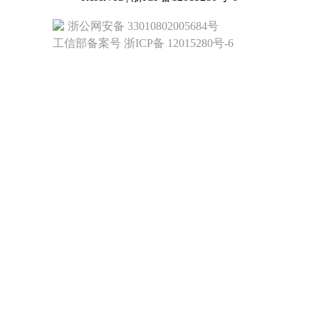
浙公网安备 33010802005684号
工信部备案号 浙ICP备 12015280号-6