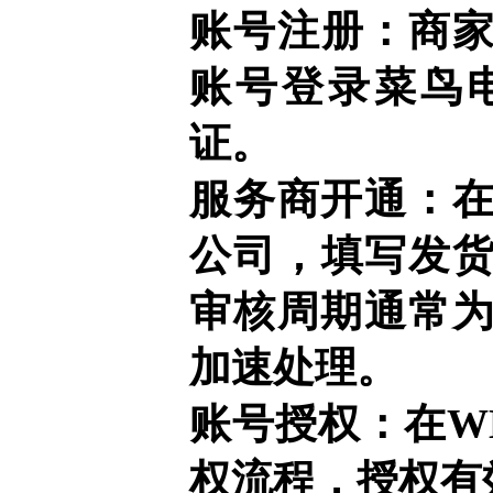
账号注册：商
账号登录菜鸟
证。
服务商开通：在
公司，填写发
审核周期通常为
加速处理。
账号授权：在W
权流程，授权有