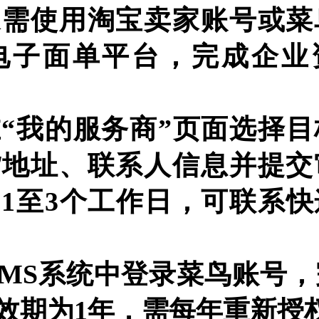
家需使用淘宝卖家账号或菜
电子面单平台，完成企业
“我的服务商”页面选择目
货地址、联系人信息并提交
1至3个工作日，可联系快
MS系统中登录菜鸟账号，
效期为1年，需每年重新授