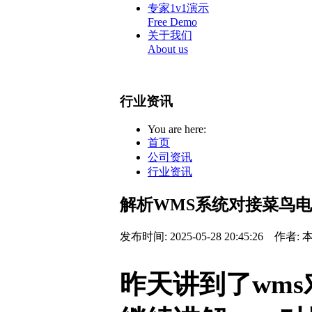
专家1v1演示
Free Demo
关于我们
About us
行业资讯
You are here:
首页
公司资讯
行业资讯
解析WMS系统对接菜鸟
发布时间: 2025-05-28 20:45:26
作者: 
昨天讲到了
wms