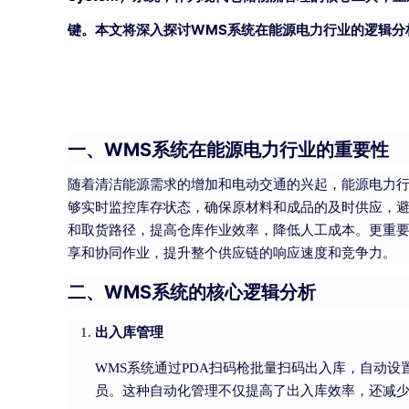
键。本文将深入探讨WMS系统在能源电力行业的逻辑分
一、WMS系统在能源电力行业的重要性
随着清洁能源需求的增加和电动交通的兴起，能源电力行
够实时监控库存状态，确保原材料和成品的及时供应，
和取货路径，提高仓库作业效率，降低人工成本。更重要
享和协同作业，提升整个供应链的响应速度和竞争力。
二、WMS系统的核心逻辑分析
出入库管理
WMS系统通过PDA扫码枪批量扫码出入库，自动
员。这种自动化管理不仅提高了出入库效率，还减