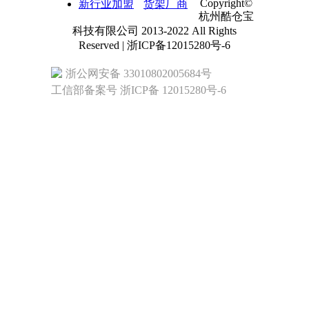
Copyright©
新行业加盟
货架厂商
杭州酷仓宝
科技有限公司 2013-2022 All Rights
Reserved | 浙ICP备12015280号-6
浙公网安备 33010802005684号
工信部备案号 浙ICP备 12015280号-6