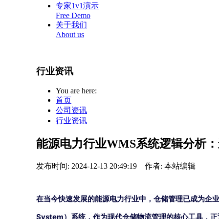
专家1v1演示
Free Demo
关于我们
About us
行业资讯
You are here:
首页
公司资讯
行业资讯
能源电力行业WMS系统逻辑分析
发布时间: 2024-12-13 20:49:19
作者: 本站编辑
在当今快速发展的能源电力行业中，仓储管理已成为企
System）系统，作为现代仓储物流管理的核心工具