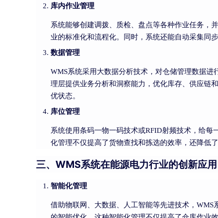
库内作业管理
系统能够创建调拨、质检、盘点等各种作业任务，
业的标准化和流程化。同时，系统还能自动采集同
数据管理
WMS系统采用大数据分析技术，对仓储管理数据进
理层提供业务分析和洞察能力，优化库存、供应链
优状态。
库位管理
系统使用条码一物一码技术或RFID射频技术，给每
化管理不仅提高了货物查找和拣选的效率，还降低
三、WMS系统在能源电力行业的创新应用
智能化管理
借助物联网、大数据、人工智能等先进技术，WMS
的智能优化。这种智能化管理不仅提高了仓库作业