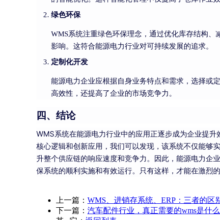
绿色环保
WMS系统注重绿色环保理念，通过优化库存结构、
影响。这符合能源电力行业对可持续发展的追求。
定制化开发
能源电力企业应根据自身业务特点和需求，选择或定
高效性，还提高了企业的市场竞争力。
四、结论
WMS系统在能源电力行业中的应用正逐步成为企业提升
核心逻辑和创新应用，我们可以发现，该系统不仅能够
升整个供应链的响应速度和竞争力。因此，能源电力企业
保系统的顺利实施和有效运行。只有这样，才能在激烈
上一篇：
WMS、进销存系统、ERP：三者的区
下一篇：
汽车配件行业，真正需要的wms是什