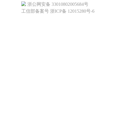
浙公网安备 33010802005684号
工信部备案号 浙ICP备 12015280号-6