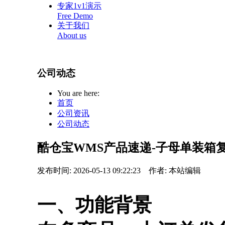
专家1v1演示
Free Demo
关于我们
About us
公司动态
You are here:
首页
公司资讯
公司动态
酷仓宝WMS产品速递-子母单装箱
发布时间: 2026-05-13 09:22:23
作者: 本站编辑
一、功能背景