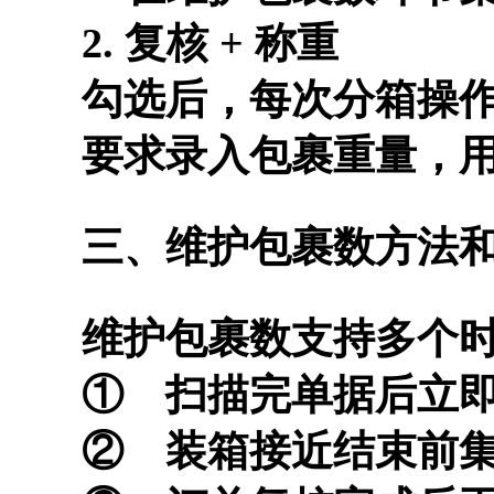
2. 复核 + 称重
勾选后，每次分箱操
要求录入包裹重量，
三、维护包裹数方法
维护包裹数支持多个
① 扫描完单据后立
② 装箱接近结束前