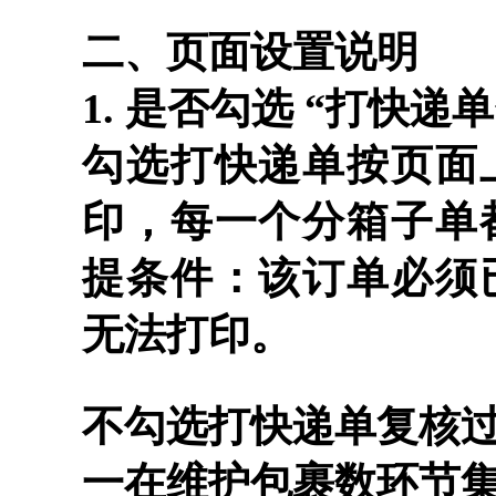
二、页面设置说明
1. 是否勾选 “打快递单
勾选打快递单按页面
印，每一个分箱子单
提条件：该订单必须
无法打印。
不勾选打快递单复核
一在维护包裹数环节