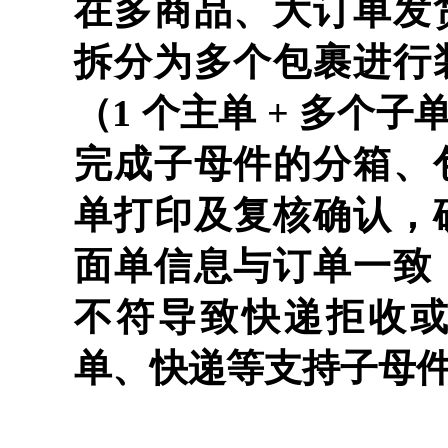
在多商品、大订单发
拆分为多个包裹进行
（1 个主单 + 多个子
完成子母件的分箱、
单打印及复核确认，
面单信息与订单一致
不符导致快递拒收
单、快递等支持子母